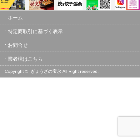
ホーム
特定商取引に基づく表示
お問合せ
業者様はこちら
Copyright ©
ぎょうざの宝永 All Right reserved.