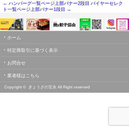
←
ハンバーグ一覧ページ上部バナー2段目
バイヤーセレク
ト一覧ページ上部バナー1段目
→
ホーム
特定商取引に基づく表示
お問合せ
業者様はこちら
Copyright ©
ぎょうざの宝永 All Right reserved.