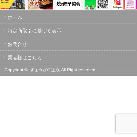
ホーム
特定商取引に基づく表示
お問合せ
業者様はこちら
Copyright ©
ぎょうざの宝永 All Right reserved.