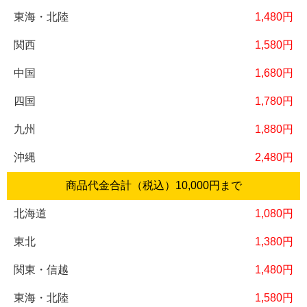
1,480円
1,580円
1,680円
1,780円
1,880円
2,480円
商品代金合計（税込）
10,000円
まで
1,080円
1,380円
1,480円
1,580円