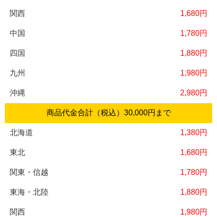
1,680円
1,780円
1,880円
1,980円
2,980円
商品代金合計（税込）
30,000円
まで
1,380円
1,680円
1,780円
1,880円
1,980円