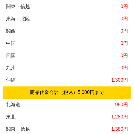
0円
0円
0円
0円
0円
0円
1,300円
商品代金合計（税込）
5,000円
まで
980円
1,280円
1,380円