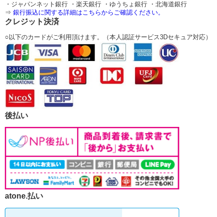
・ジャパンネット銀行 ・楽天銀行 ・ゆうちょ銀行 ・北海道銀行
⇒
銀行振込に関する詳細はこちらからご確認ください。
クレジット決済
○以下のカードがご利用頂けます。（本人認証サービス3Dセキュア対応）
後払い
atone.払い