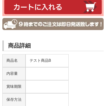
商品詳細
商品名
テスト商品B
内容量
賞味期限
保存方法