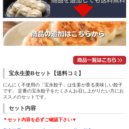
宝永生姜Bセット【送料コミ】
にんにく不使用の「宝永餃子」は生姜が香る美味しい餃子
です。 定番の宝永餃子をたくさんお召し上がりたい方にお
ススメのセットです。
セット内容
＊セット内容を必ずご確認下さい▼