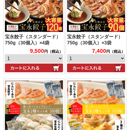
宝永餃子（スタンダード）
宝永餃子（スタンダード）
750g（30個入）×4袋
750g（30個入）×3袋
9,500
7,400
円（税込）
円（税込）