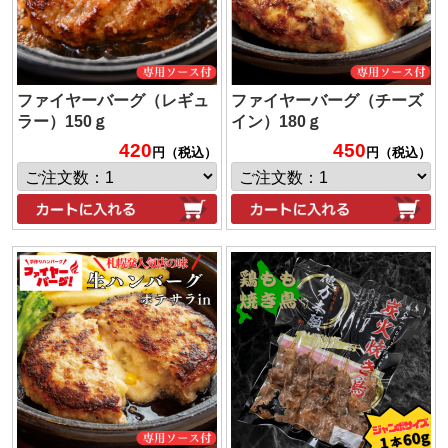
ファイヤーバーグ（レギュ
ファイヤーバーグ（チーズ
ラー）150ｇ
イン）180ｇ
420
450
円（税込）
円（税込）