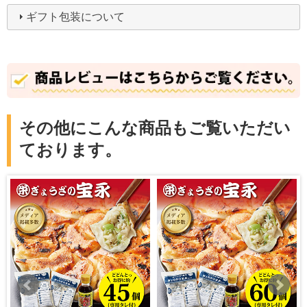
ギフト包装について
その他にこんな商品もご覧いただい
ております。