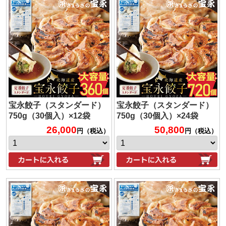
宝永餃子（スタンダード）
宝永餃子（スタンダード）
750g（30個入）×12袋
750g（30個入）×24袋
26,000
50,800
円（税込）
円（税込）