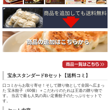
宝永スタンダードBセット【送料コミ】
口コミからお取り寄せ！そして贈り物として全国へ広まっ
た 宝永餃子（60個）＋こだわりのたれは王道の贈り物で
す。 当店で最も人気の高い定番餃子のたっぷりセットで
す。