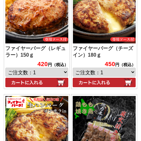
ファイヤーバーグ（レギュ
ファイヤーバーグ（チーズ
ラー）150ｇ
イン）180ｇ
420
450
円（税込）
円（税込）