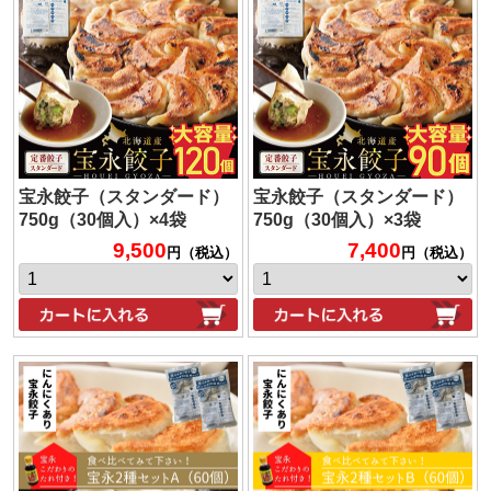
宝永餃子（スタンダード）
宝永餃子（スタンダード）
750g（30個入）×4袋
750g（30個入）×3袋
9,500
7,400
円（税込）
円（税込）