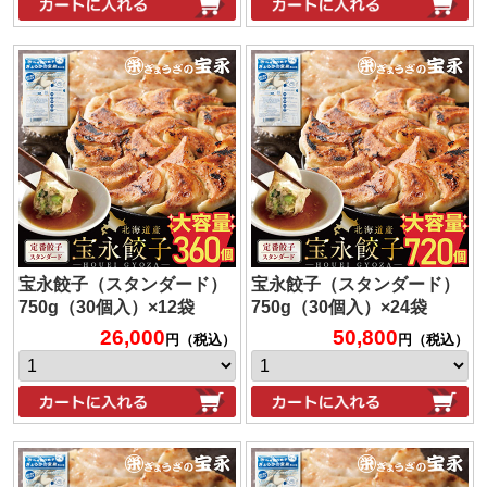
宝永餃子（スタンダード）
宝永餃子（スタンダード）
750g（30個入）×12袋
750g（30個入）×24袋
26,000
50,800
円（税込）
円（税込）