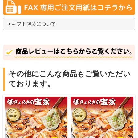
ギフト包装について
その他にこんな商品もご覧いただい
ております。