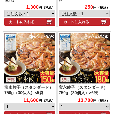
1,300
250
円（税込）
円（税込）
宝永餃子（スタンダード）
宝永餃子（スタンダード）
750g（30個入）×5袋
750g（30個入）×6袋
11,600
13,700
円（税込）
円（税込）